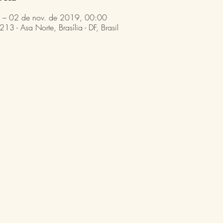
 – 02 de nov. de 2019, 00:00
13 - Asa Norte, Brasília - DF, Brasil