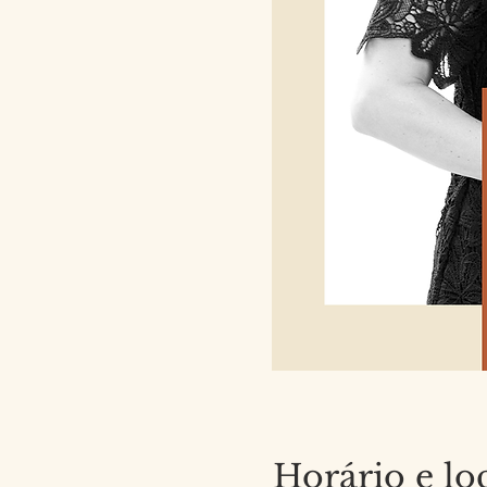
Horário e lo