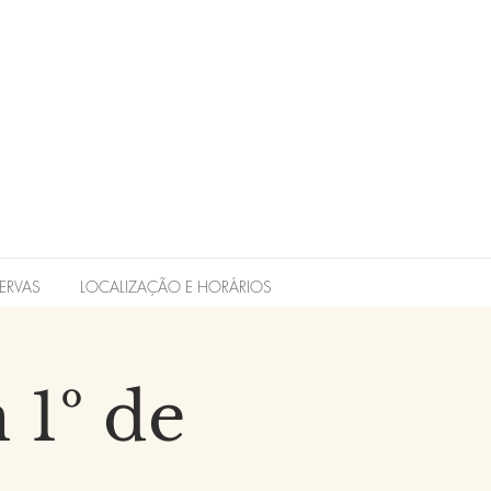
ERVAS
LOCALIZAÇÃO E HORÁRIOS
 1º de