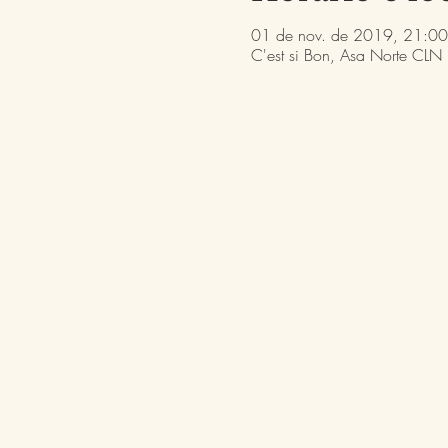
01 de nov. de 2019, 21:00
C'est si Bon, Asa Norte CLN 2