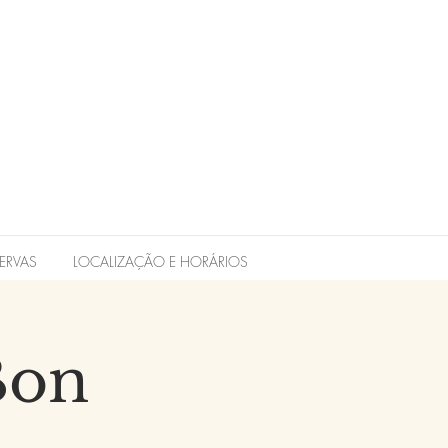
ERVAS
LOCALIZAÇÃO E HORÁRIOS
Bon