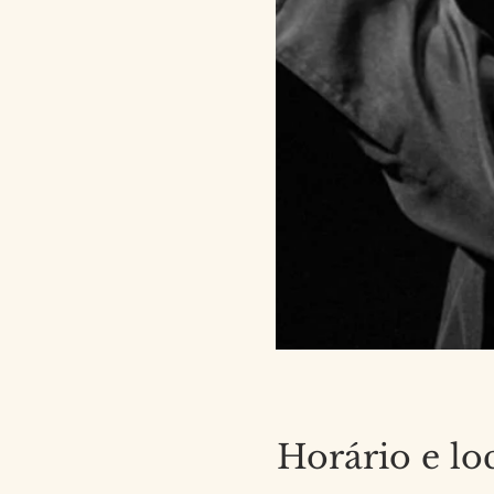
Horário e lo