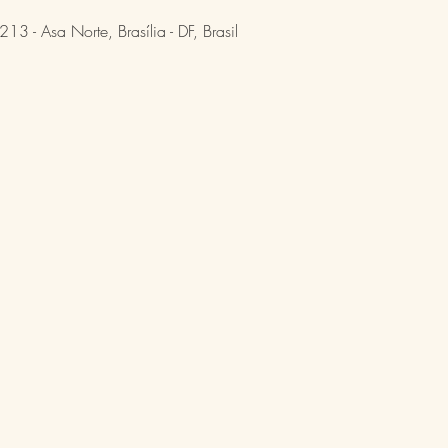
13 - Asa Norte, Brasília - DF, Brasil