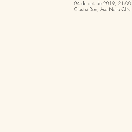
04 de out. de 2019, 21:00
C'est si Bon, Asa Norte CLN 2