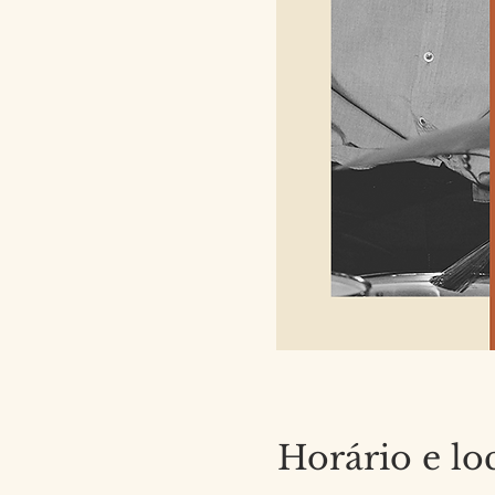
Horário e lo