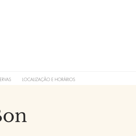
ERVAS
LOCALIZAÇÃO E HORÁRIOS
Bon