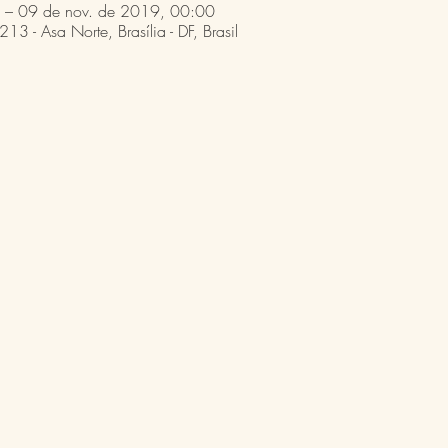
 – 09 de nov. de 2019, 00:00
13 - Asa Norte, Brasília - DF, Brasil