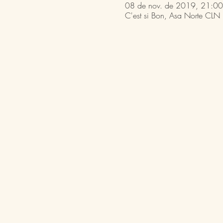
08 de nov. de 2019, 21:00
C'est si Bon, Asa Norte CLN 2